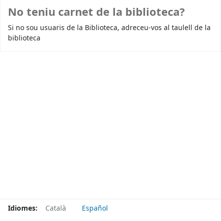
No teniu carnet de la biblioteca?
Si no sou usuaris de la Biblioteca, adreceu-vos al taulell de la
biblioteca
Idiomes:
Català
Español