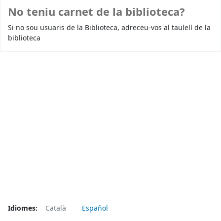
No teniu carnet de la biblioteca?
Si no sou usuaris de la Biblioteca, adreceu-vos al taulell de la
biblioteca
Idiomes:
Català
Español