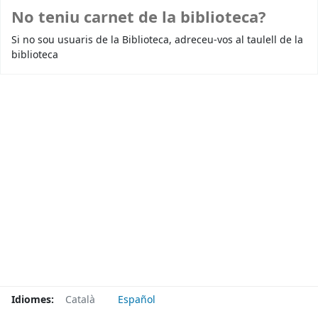
No teniu carnet de la biblioteca?
Si no sou usuaris de la Biblioteca, adreceu-vos al taulell de la
biblioteca
Idiomes:
Català
Español