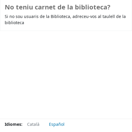
No teniu carnet de la biblioteca?
Si no sou usuaris de la Biblioteca, adreceu-vos al taulell de la
biblioteca
Idiomes:
Català
Español