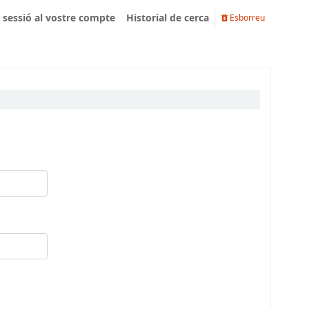
u sessió al vostre compte
Historial de cerca
Esborreu