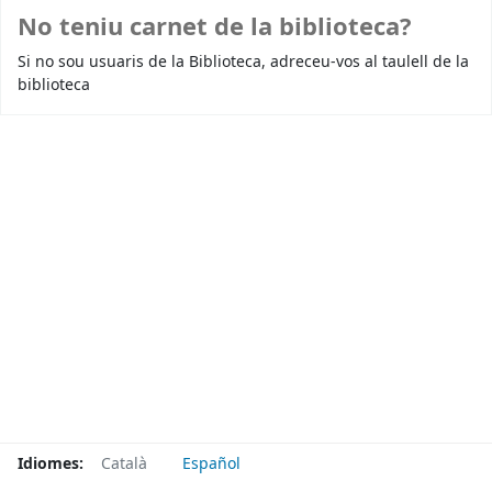
No teniu carnet de la biblioteca?
Si no sou usuaris de la Biblioteca, adreceu-vos al taulell de la
biblioteca
Idiomes:
Català
Español