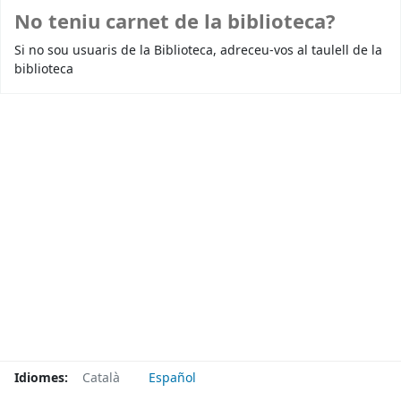
No teniu carnet de la biblioteca?
Si no sou usuaris de la Biblioteca, adreceu-vos al taulell de la
biblioteca
Idiomes:
Català
Español