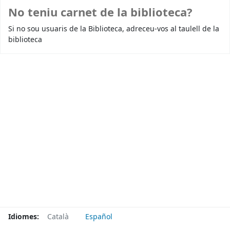
No teniu carnet de la biblioteca?
Si no sou usuaris de la Biblioteca, adreceu-vos al taulell de la
biblioteca
Idiomes:
Català
Español