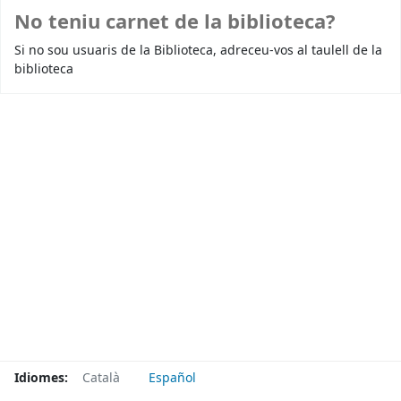
No teniu carnet de la biblioteca?
Si no sou usuaris de la Biblioteca, adreceu-vos al taulell de la
biblioteca
Idiomes:
Català
Español