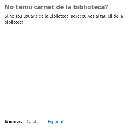
No teniu carnet de la biblioteca?
Si no sou usuaris de la Biblioteca, adreceu-vos al taulell de la
biblioteca
Idiomes:
Català
Español