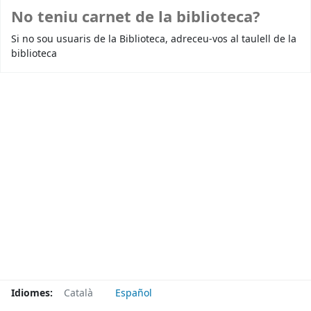
No teniu carnet de la biblioteca?
Si no sou usuaris de la Biblioteca, adreceu-vos al taulell de la
biblioteca
Idiomes:
Català
Español