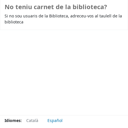
No teniu carnet de la biblioteca?
Si no sou usuaris de la Biblioteca, adreceu-vos al taulell de la
biblioteca
Idiomes:
Català
Español