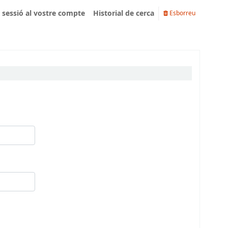
u sessió al vostre compte
Historial de cerca
Esborreu