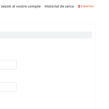
u sessió al vostre compte
Historial de cerca
Esborreu