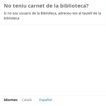
No teniu carnet de la biblioteca?
Si no sou usuaris de la Biblioteca, adreceu-vos al taulell de la
biblioteca
Idiomes:
Català
Español