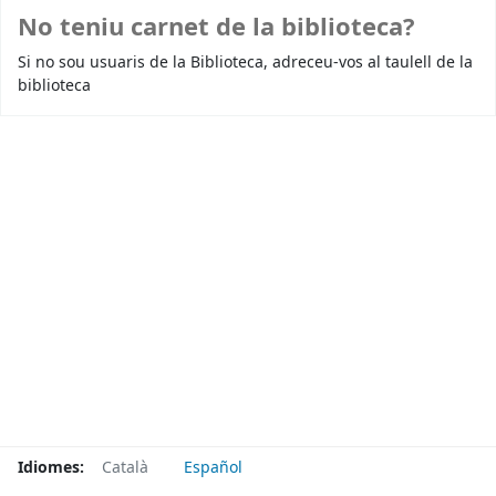
No teniu carnet de la biblioteca?
Si no sou usuaris de la Biblioteca, adreceu-vos al taulell de la
biblioteca
Idiomes:
Català
Español