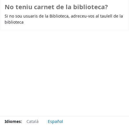
No teniu carnet de la biblioteca?
Si no sou usuaris de la Biblioteca, adreceu-vos al taulell de la
biblioteca
Idiomes:
Català
Español