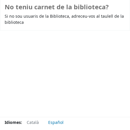
No teniu carnet de la biblioteca?
Si no sou usuaris de la Biblioteca, adreceu-vos al taulell de la
biblioteca
Idiomes:
Català
Español