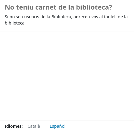
No teniu carnet de la biblioteca?
Si no sou usuaris de la Biblioteca, adreceu-vos al taulell de la
biblioteca
Idiomes:
Català
Español