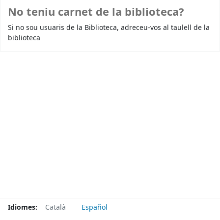
No teniu carnet de la biblioteca?
Si no sou usuaris de la Biblioteca, adreceu-vos al taulell de la
biblioteca
Idiomes:
Català
Español