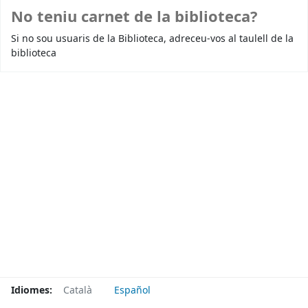
No teniu carnet de la biblioteca?
Si no sou usuaris de la Biblioteca, adreceu-vos al taulell de la
biblioteca
Idiomes:
Català
Español