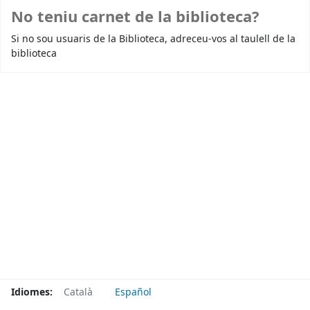
No teniu carnet de la biblioteca?
Si no sou usuaris de la Biblioteca, adreceu-vos al taulell de la
biblioteca
Idiomes:
Català
Español