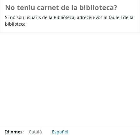
No teniu carnet de la biblioteca?
Si no sou usuaris de la Biblioteca, adreceu-vos al taulell de la
biblioteca
Idiomes:
Català
Español