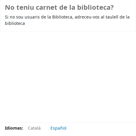
No teniu carnet de la biblioteca?
Si no sou usuaris de la Biblioteca, adreceu-vos al taulell de la
biblioteca
Idiomes:
Català
Español