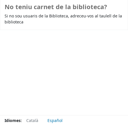
No teniu carnet de la biblioteca?
Si no sou usuaris de la Biblioteca, adreceu-vos al taulell de la
biblioteca
Idiomes:
Català
Español