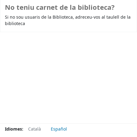
No teniu carnet de la biblioteca?
Si no sou usuaris de la Biblioteca, adreceu-vos al taulell de la
biblioteca
Idiomes:
Català
Español