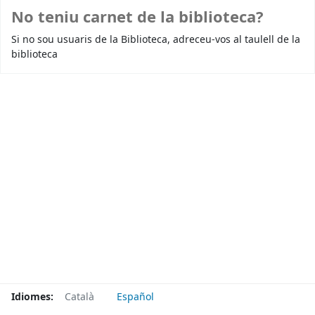
No teniu carnet de la biblioteca?
Si no sou usuaris de la Biblioteca, adreceu-vos al taulell de la
biblioteca
Idiomes:
Català
Español