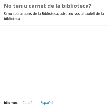
No teniu carnet de la biblioteca?
Si no sou usuaris de la Biblioteca, adreceu-vos al taulell de la
biblioteca
Idiomes:
Català
Español