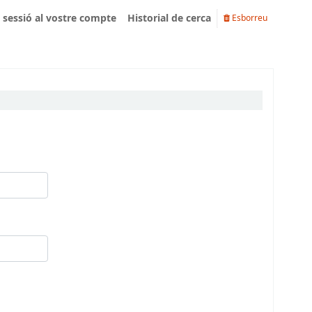
u sessió al vostre compte
Historial de cerca
Esborreu