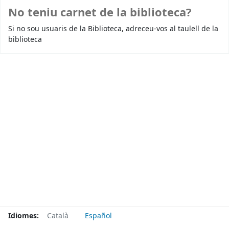
No teniu carnet de la biblioteca?
Si no sou usuaris de la Biblioteca, adreceu-vos al taulell de la
biblioteca
Idiomes:
Català
Español