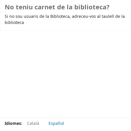
No teniu carnet de la biblioteca?
Si no sou usuaris de la Biblioteca, adreceu-vos al taulell de la
biblioteca
Idiomes:
Català
Español