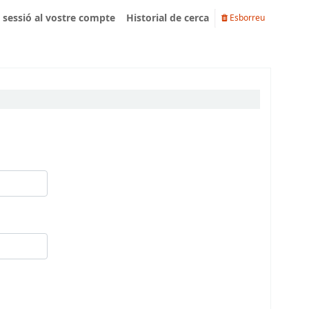
u sessió al vostre compte
Historial de cerca
Esborreu