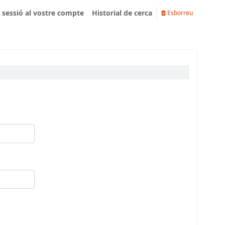
u sessió al vostre compte
Historial de cerca
Esborreu