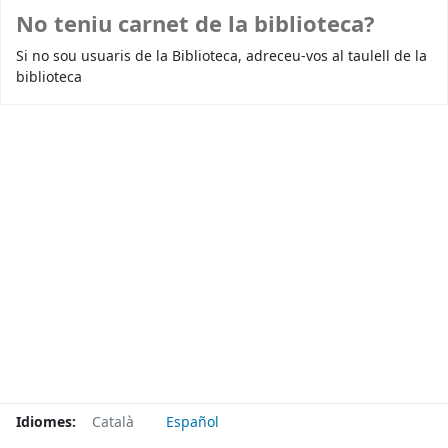
No teniu carnet de la biblioteca?
Si no sou usuaris de la Biblioteca, adreceu-vos al taulell de la
biblioteca
Idiomes:
Català
Español