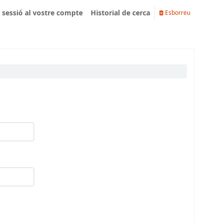
u sessió al vostre compte
Historial de cerca
Esborreu