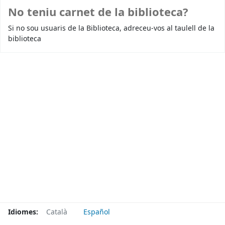
No teniu carnet de la biblioteca?
Si no sou usuaris de la Biblioteca, adreceu-vos al taulell de la
biblioteca
Idiomes:
Català
Español