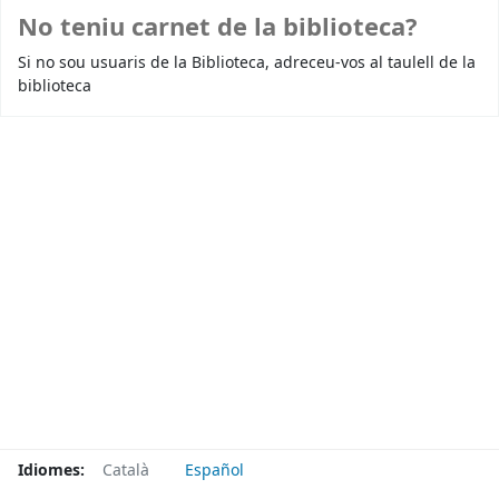
No teniu carnet de la biblioteca?
Si no sou usuaris de la Biblioteca, adreceu-vos al taulell de la
biblioteca
Idiomes:
Català
Español