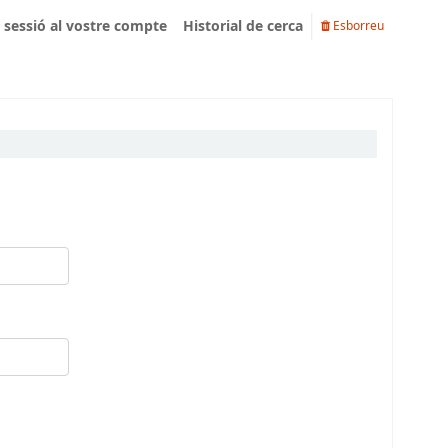
u sessió al vostre compte
Historial de cerca
Esborreu