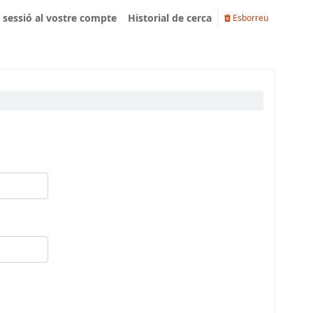
u sessió al vostre compte
Historial de cerca
Esborreu