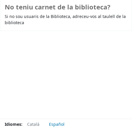
No teniu carnet de la biblioteca?
Si no sou usuaris de la Biblioteca, adreceu-vos al taulell de la
biblioteca
Idiomes:
Català
Español