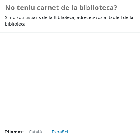
No teniu carnet de la biblioteca?
Si no sou usuaris de la Biblioteca, adreceu-vos al taulell de la
biblioteca
Idiomes:
Català
Español