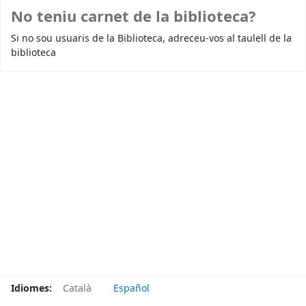
No teniu carnet de la biblioteca?
Si no sou usuaris de la Biblioteca, adreceu-vos al taulell de la
biblioteca
Idiomes:
Català
Español