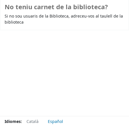
No teniu carnet de la biblioteca?
Si no sou usuaris de la Biblioteca, adreceu-vos al taulell de la
biblioteca
Idiomes:
Català
Español