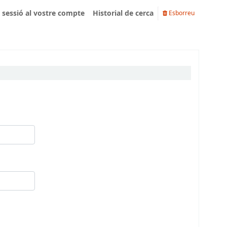
u sessió al vostre compte
Historial de cerca
Esborreu