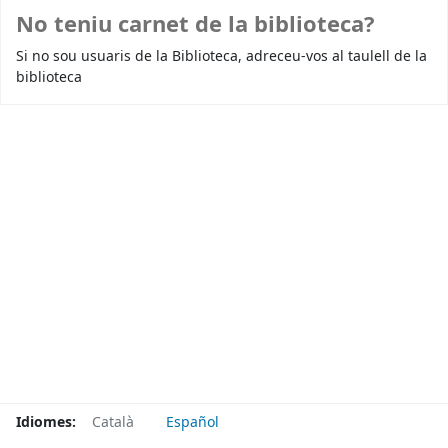
No teniu carnet de la biblioteca?
Si no sou usuaris de la Biblioteca, adreceu-vos al taulell de la
biblioteca
Idiomes:
Català
Español