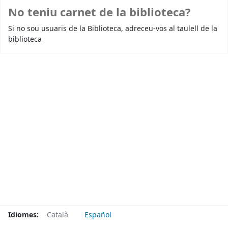
No teniu carnet de la biblioteca?
Si no sou usuaris de la Biblioteca, adreceu-vos al taulell de la
biblioteca
Idiomes:
Català
Español