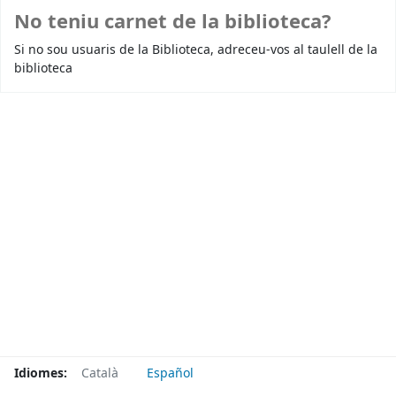
No teniu carnet de la biblioteca?
Si no sou usuaris de la Biblioteca, adreceu-vos al taulell de la
biblioteca
Idiomes:
Català
Español