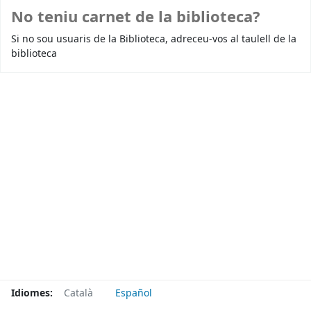
No teniu carnet de la biblioteca?
Si no sou usuaris de la Biblioteca, adreceu-vos al taulell de la
biblioteca
Idiomes:
Català
Español