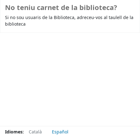
No teniu carnet de la biblioteca?
Si no sou usuaris de la Biblioteca, adreceu-vos al taulell de la
biblioteca
Idiomes:
Català
Español