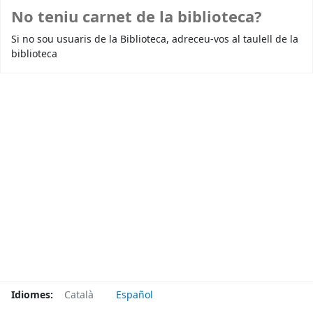
No teniu carnet de la biblioteca?
Si no sou usuaris de la Biblioteca, adreceu-vos al taulell de la
biblioteca
Idiomes:
Català
Español